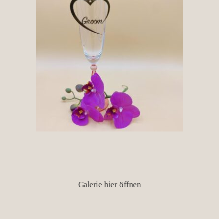
Galerie hier öffnen