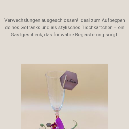
Verwechslungen ausgeschlossen! Ideal zum Aufpeppen
deines Getränks und als stylisches Tischkärtchen – ein
Gastgeschenk, das für wahre Begeisterung sorgt!