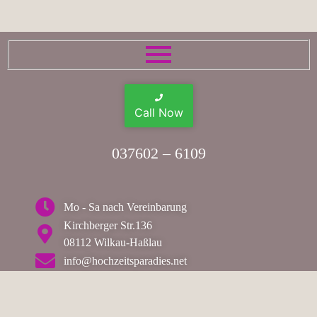
Call Now
037602 – 6109
Mo - Sa nach Vereinbarung
Kirchberger Str.136
08112 Wilkau-Haßlau
info@hochzeitsparadies.net