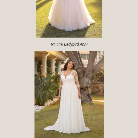
Nr. 116 Ladybird Anni