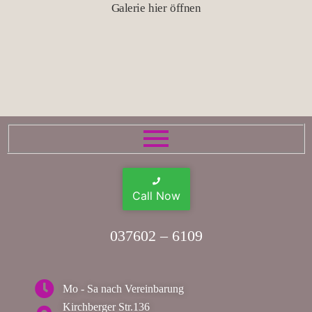
Galerie hier öffnen
Call Now
037602 – 6109
Mo - Sa nach Vereinbarung
Kirchberger Str.136