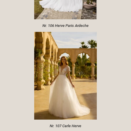
Nr. 106 Herve Paris Ardeche
Nr. 107 Carle Herve