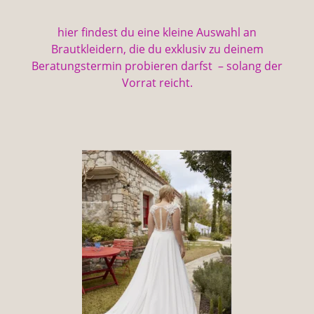
hier findest du eine kleine Auswahl an
Brautkleidern, die du exklusiv zu deinem
Beratungstermin probieren darfst – solang der
Vorrat reicht.