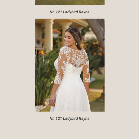
Nr. 121 Ladybird Rayna
Nr. 121 Ladybird Rayna