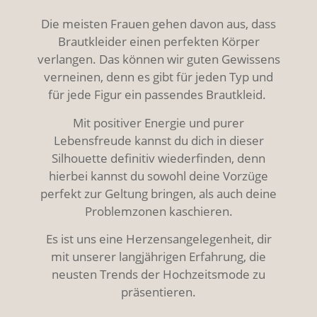
Die meisten Frauen gehen davon aus, dass
Brautkleider einen perfekten Körper
verlangen. Das können wir guten Gewissens
verneinen, denn es gibt für jeden Typ und
für jede Figur ein passendes Brautkleid.
Mit positiver Energie und purer
Lebensfreude kannst du dich in dieser
Silhouette definitiv wiederfinden, denn
hierbei kannst du sowohl deine Vorzüge
perfekt zur Geltung bringen, als auch deine
Problemzonen kaschieren.
Es ist uns eine Herzensangelegenheit, dir
mit unserer langjährigen Erfahrung, die
neusten Trends der Hochzeitsmode zu
präsentieren.