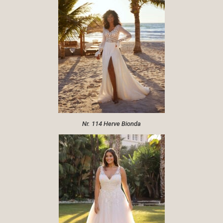
Nr. 114 Herve Bionda