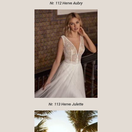
Nr. 112 Herve Aubry
Nr. 113 Herve Julette