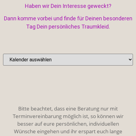
Haben wir Dein Interesse geweckt?
Dann komme vorbei und finde für Deinen besonderen
Tag Dein persönliches Traumkleid.
Bitte beachtet, dass eine Beratung nur mit
Terminvereinbarung möglich ist, so können wir
besser auf eure persönlichen, individuellen
Wünsche eingehen und ihr erspart euch lange