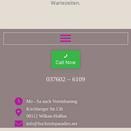
Wartezeiten.
Call Now
037602 – 6109
Mo - Sa nach Vereinbarung
Kirchberger Str.136
08112 Wilkau-Haßlau
info@hochzeitsparadies.net