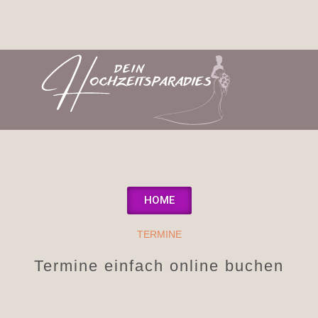
HOME
TERMINE
Termine einfach online buchen